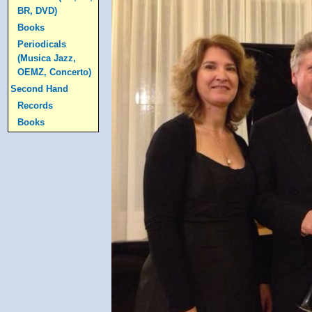
BR, DVD)
Books
Periodicals
(Musica Jazz,
OEMZ, Concerto)
Second Hand
Records
Books