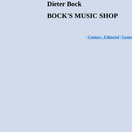
Dieter Bock
BOCK'S MUSIC SHOP
|
Contact - Editorial
|
Gener