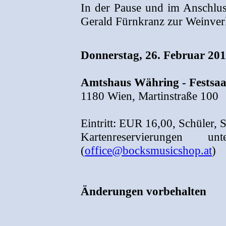
In der Pause und im Anschluss
Gerald Fürnkranz zur Weinver
Donnerstag, 26. Februar 201
Amtshaus Währing - Festsaa
1180 Wien, Martinstraße 100
Eintritt: EUR 16,00, Schüler,
Kartenreservierungen 
(
office@bocksmusicshop.at
)
Änderungen vorbehalten