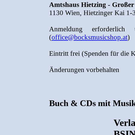
Amtshaus Hietzing - Großer 
1130 Wien, Hietzinger Kai 1-
Anmeldung erforderlich 
(
office@bocksmusicshop.at
)
Eintritt frei (Spenden für die 
Änderungen vorbehalten
Buch & CDs mit Musik
Verla
BSIN