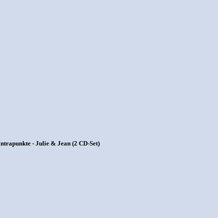
trapunkte - Julie & Jean (2 CD-Set)