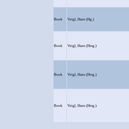
Book
Veigl, Hans (Hg.)
Book
Veigl, Hans (Hrsg.)
Book
Veigl, Hans (Hrsg.)
Book
Veigl, Hans (Hrsg.)