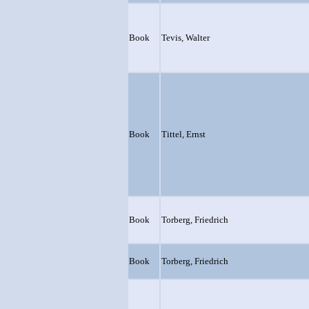
Book
Tevis, Walter
Book
Tittel, Ernst
Book
Torberg, Friedrich
Book
Torberg, Friedrich