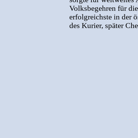
Volksbegehren für di
erfolgreichste in der 
des Kurier, später C