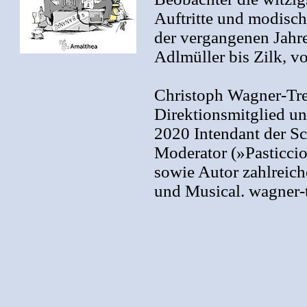
Auftritte und modische
der vergangenen Jahre
Adlmüller bis Zilk, vo
Christoph Wagner-Tren
Direktionsmitglied u
2020 Intendant der Sc
Moderator (»Pasticcio
sowie Autor zahlreich
und Musical. wagner-t