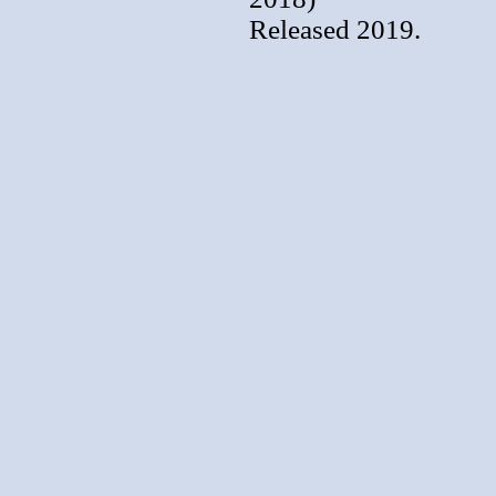
Released 2019.