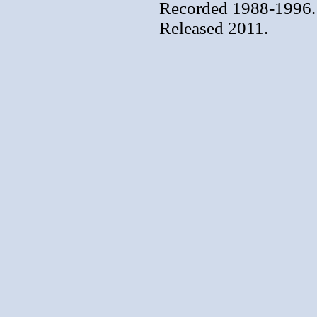
Recorded 1988-1996.
Released 2011.