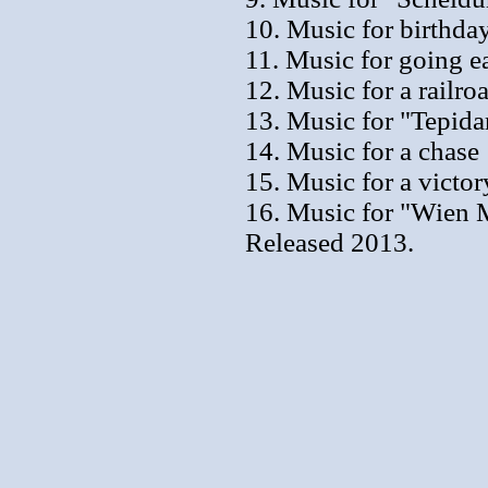
10. Music for birthda
11. Music for going e
12. Music for a railro
13. Music for "Tepid
14. Music for a chase
15. Music for a victor
16. Music for "Wien
Released 2013.