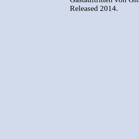
Released 2014.