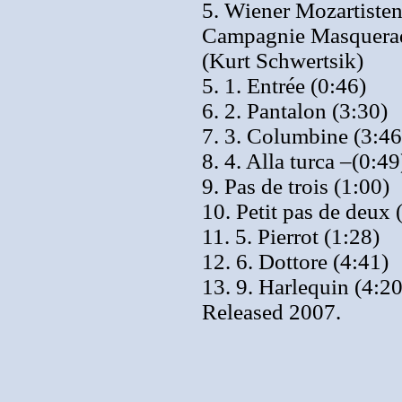
5. Wiener Mozartisten
Campagnie Masquerade
(Kurt Schwertsik)
5. 1. Entrée (0:46)
6. 2. Pantalon (3:30)
7. 3. Columbine (3:46
8. 4. Alla turca –(0:49
9. Pas de trois (1:00)
10. Petit pas de deux 
11. 5. Pierrot (1:28)
12. 6. Dottore (4:41)
13. 9. Harlequin (4:20
Released 2007.